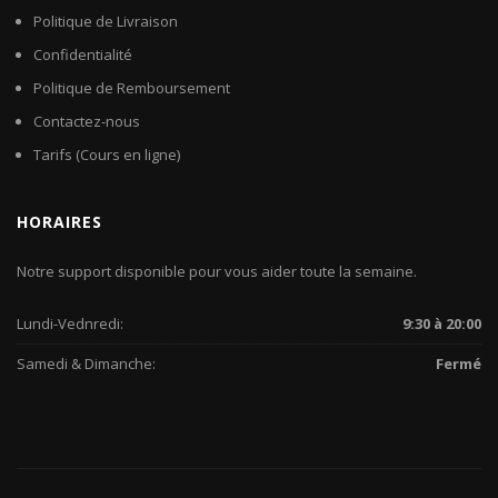
Politique de Livraison
Confidentialité
Politique de Remboursement
Contactez-nous
Tarifs (Cours en ligne)
HORAIRES
Notre support disponible pour vous aider toute la semaine.
Lundi-Vednredi:
9:30 à 20:00
Samedi & Dimanche:
Fermé