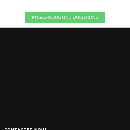
POSEZ-NOUS UNE QUESTIONS
CONTACTEZ-NOUS