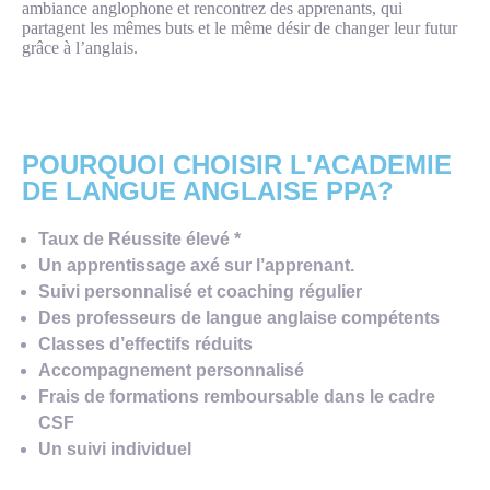
ambiance anglophone et rencontrez des apprenants, qui
partagent les mêmes buts et le même désir de changer leur futur
grâce à l’anglais.
POURQUOI CHOISIR L'ACADEMIE
DE LANGUE ANGLAISE PPA?
Taux de Réussite élevé *
Un apprentissage axé sur l’apprenant.
Suivi personnalisé et coaching régulier
Des professeurs de langue anglaise compétents
Classes d’effectifs réduits
Accompagnement personnalisé
Frais de formations remboursable dans le cadre
CSF
Un suivi individuel