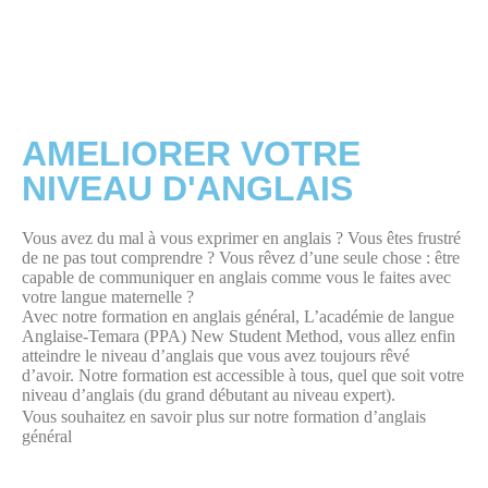
AMELIORER VOTRE
NIVEAU D'ANGLAIS
Vous avez du mal à vous exprimer en anglais ? Vous êtes frustré
de ne pas tout comprendre ? Vous rêvez d’une seule chose : être
capable de communiquer en anglais comme vous le faites avec
votre langue maternelle ?
Avec notre formation en anglais général, L’académie de langue
Anglaise-Temara (PPA) New Student Method, vous allez enfin
atteindre le niveau d’anglais que vous avez toujours rêvé
d’avoir. Notre formation est accessible à tous, quel que soit votre
niveau d’anglais (du grand débutant au niveau expert).
Vous souhaitez en savoir plus sur notre formation d’anglais
général