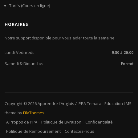
Tarifs (Cours en ligne)
HORAIRES
Notre support disponible pour vous aider toute la semaine.
Lundi-Vednredi:
9:30 à 20:00
Samedi & Dimanche:
Fermé
Copyright © 2026
Apprendre l'Anglais à PPA Temara
-
Education LMS
theme by
FilaThemes
A Propos de PPA
Politique de Livraison
Confidentialité
Politique de Remboursement
Contactez-nous