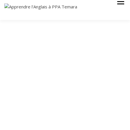
Cours Anglais
APPRENDRE
L'ANGLAIS À
PPA TEMARA