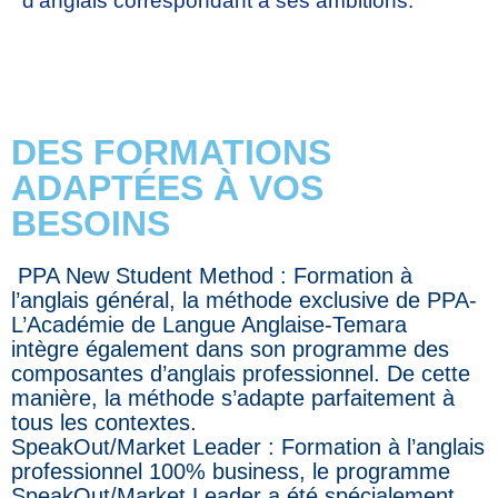
d’anglais correspondant à ses ambitions.
DES FORMATIONS
ADAPTÉES À VOS
BESOINS
PPA New Student Method : Formation à
l’anglais général, la méthode exclusive de PPA-
L’Académie de Langue Anglaise-Temara
intègre également dans son programme des
composantes d’anglais professionnel. De cette
manière, la méthode s’adapte parfaitement à
tous les contextes.
SpeakOut/Market Leader : Formation à l’anglais
professionnel 100% business, le programme
SpeakOut/Market Leader a été spécialement