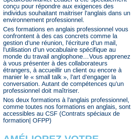
conçu pour répondre aux exigences des
individus souhaitant maitriser l’anglais dans un
environnement professionnel.
Ces formations en anglais professionnel vous
confrontent à des cas concrets comme la
gestion d’une réunion, l’écriture d’un mail,
l’utilisation d’un vocabulaire spécifique au
monde du travail anglophone…Vous apprenez
à vous présenter à des collaborateurs
étrangers, à accueillir un client ou encore à
manier le « small talk », l’art d’engager la
conversation. Autant de compétences qu’un
professionnel doit maîtriser.
Nos deux formations à l’anglais professionnel,
comme toutes nos formations en anglais, sont
accessibles au CSF (Contrats spéciaux de
formation| OFPP)
AMÉLIOREZ VOTRE