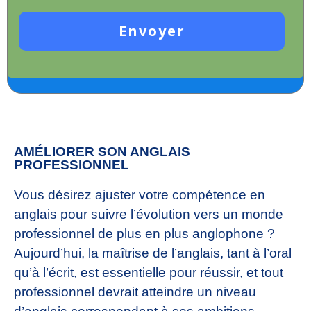
Envoyer
AMÉLIORER SON ANGLAIS
PROFESSIONNEL
Vous désirez ajuster votre compétence en
anglais pour suivre l’évolution vers un monde
professionnel de plus en plus anglophone ?
Aujourd’hui, la maîtrise de l’anglais, tant à l’oral
qu’à l’écrit, est essentielle pour réussir, et tout
professionnel devrait atteindre un niveau