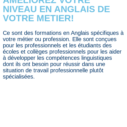
NIVEAU EN ANGLAIS DE
VOTRE METIER!
Ce sont des formations en Anglais spécifiques à
votre métier ou profession. Elle sont conçues
pour les professionnels et les étudiants des
écoles et collèges professionnels pour les aider
à développer les compétences linguistiques
dont ils ont besoin pour réussir dans une
situation de travail professionnelle plutôt
spécialisées.