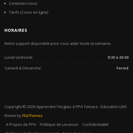
Contactez-nous
Tarifs (Cours en ligne)
HORAIRES
Notre support disponible pour vous aider toute la semaine.
Lundi-Vednredi:
9:30 à 20:00
Samedi & Dimanche:
Fermé
Copyright © 2026
Apprendre l'Anglais à PPA Temara
-
Education LMS
theme by
FilaThemes
A Propos de PPA
Politique de Livraison
Confidentialité