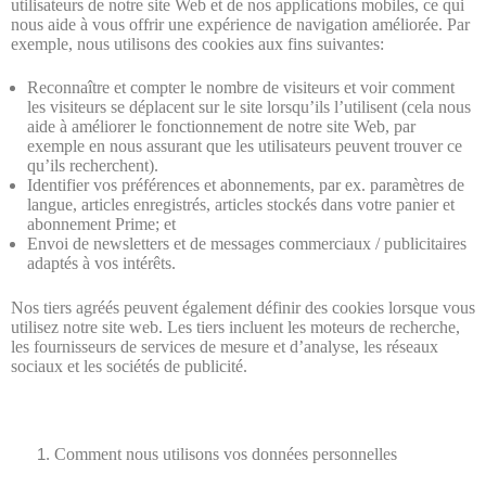
utilisateurs de notre site Web et de nos applications mobiles, ce qui
nous aide à vous offrir une expérience de navigation améliorée. Par
exemple, nous utilisons des cookies aux fins suivantes:
Reconnaître et compter le nombre de visiteurs et voir comment
les visiteurs se déplacent sur le site lorsqu’ils l’utilisent (cela nous
aide à améliorer le fonctionnement de notre site Web, par
exemple en nous assurant que les utilisateurs peuvent trouver ce
qu’ils recherchent).
Identifier vos préférences et abonnements, par ex. paramètres de
langue, articles enregistrés, articles stockés dans votre panier et
abonnement Prime; et
Envoi de newsletters et de messages commerciaux / publicitaires
adaptés à vos intérêts.
Nos tiers agréés peuvent également définir des cookies lorsque vous
utilisez notre site web. Les tiers incluent les moteurs de recherche,
les fournisseurs de services de mesure et d’analyse, les réseaux
sociaux et les sociétés de publicité.
Comment nous utilisons vos données personnelles