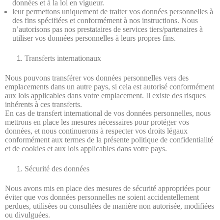
données et à la loi en vigueur.
leur permettons uniquement de traiter vos données personnelles à
des fins spécifiées et conformément à nos instructions. Nous
n’autorisons pas nos prestataires de services tiers/partenaires à
utiliser vos données personnelles à leurs propres fins.
Transferts internationaux
Nous pouvons transférer vos données personnelles vers des
emplacements dans un autre pays, si cela est autorisé conformément
aux lois applicables dans votre emplacement. Il existe des risques
inhérents à ces transferts.
En cas de transfert international de vos données personnelles, nous
mettrons en place les mesures nécessaires pour protéger vos
données, et nous continuerons à respecter vos droits légaux
conformément aux termes de la présente politique de confidentialité
et de cookies et aux lois applicables dans votre pays.
Sécurité des données
Nous avons mis en place des mesures de sécurité appropriées pour
éviter que vos données personnelles ne soient accidentellement
perdues, utilisées ou consultées de manière non autorisée, modifiées
ou divulguées.