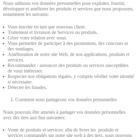
Nous utilisons vos données personnelles pour exploiter, fournir,
développer et améliorer les produits et services que nous proposons,
notamment les suivants:
Vous inscrire en tant que nouveau client.
Traitement et livraison de Services ou produits.
Gérer votre relation avec nous.
Vous permettre de participer à des promotions, des concours et
des sondages.
Amélioration de notre site Web, de nos applications, produits et
services.
Recommander / annoncer des produits ou services susceptibles
de vous intéresser.
Respecter nos obligations légales, y compris vérifier votre identité
si nécessaire.
Détecter les fraudes.
Comment nous partageons vos données personnelles
Nous pouvons être amenés à partager vos données personnelles
avec des tiers aux fins suivantes:
Vente de produits et services: afin de livrer les produits et
services commandés sur notre site web à des tiers, nous pouvons