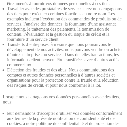
être amenés à fournir vos données personnelles à ces tiers.
Travailler avec des prestataires de services tiers: nous engageons
des tiers pour exécuter certaines fonctions en notre nom. Les
exemples incluent l’exécution des commandes de produits ou de
services, l’analyse des données, la fourniture d’une assistance
marketing, le traitement des paiements, la transmission de
contenu, l’évaluation et la gestion du risque de crédit et la
fourniture d’un service client.
Transferts d’entreprises: à mesure que nous poursuivons le
développement de nos activités, nous pouvons vendre ou acheter
d’autres entreprises ou services. Dans de telles transactions, les
informations client peuvent être transférées avec d’autres actifs
commerciaux.
Détection des fraudes et des abus: Nous communiquons des
comptes et autres données personnelles à d’autres sociétés et
organisations pour la protection contre la fraude et la réduction
des risques de crédit, et pour nous conformer à la loi.
Lorsque nous partageons vos données personnelles avec des tiers,
nous:
leur demandons d’accepter d’utiliser vos données conformément
aux termes de la présente notification de confidentialité et de
cookies, à notre politique de confidentialité et de protection des