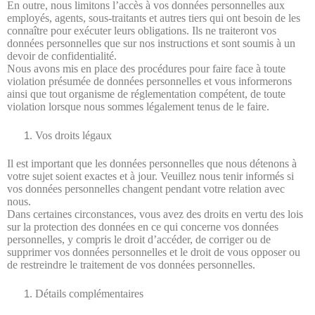
En outre, nous limitons l’accès à vos données personnelles aux
employés, agents, sous-traitants et autres tiers qui ont besoin de les
connaître pour exécuter leurs obligations. Ils ne traiteront vos
données personnelles que sur nos instructions et sont soumis à un
devoir de confidentialité.
Nous avons mis en place des procédures pour faire face à toute
violation présumée de données personnelles et vous informerons
ainsi que tout organisme de réglementation compétent, de toute
violation lorsque nous sommes légalement tenus de le faire.
Vos droits légaux
Il est important que les données personnelles que nous détenons à
votre sujet soient exactes et à jour. Veuillez nous tenir informés si
vos données personnelles changent pendant votre relation avec
nous.
Dans certaines circonstances, vous avez des droits en vertu des lois
sur la protection des données en ce qui concerne vos données
personnelles, y compris le droit d’accéder, de corriger ou de
supprimer vos données personnelles et le droit de vous opposer ou
de restreindre le traitement de vos données personnelles.
Détails complémentaires