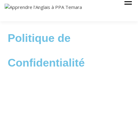
Cours Anglais
APPRENDRE
L'ANGLAIS À
PPA TEMARA
Politique de
Confidentialité