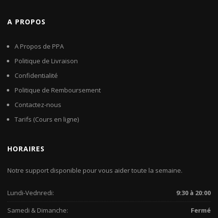
A PROPOS
A Propos de PPA
Politique de Livraison
Confidentialité
Politique de Remboursement
Contactez-nous
Tarifs (Cours en ligne)
HORAIRES
Notre support disponible pour vous aider toute la semaine.
Lundi-Vednredi:
9:30 à 20:00
Samedi & Dimanche:
Fermé