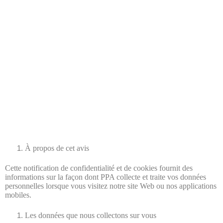
À propos de cet avis
Cette notification de confidentialité et de cookies fournit des
informations sur la façon dont PPA collecte et traite vos données
personnelles lorsque vous visitez notre site Web ou nos applications
mobiles.
Les données que nous collectons sur vous