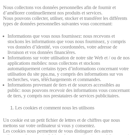
Nous collectons vos données personnelles afin de fournir et
d’améliorer continuellement nos produits et services.
Nous pouvons collecter, utiliser, stocker et transférer les différents
types de données personnelles suivantes vous concernant:
Informations que vous nous fournissez: nous recevons et
stockons les informations que vous nous fournissez, y compris
vos données d’identité, vos coordonnées, votre adresse de
livraison et vos données financières.
Informations sur votre utilisation de notre site Web et / ou de nos
applications mobiles: nous collectons et stockons
automatiquement certains types d’informations concernant votre
utilisation du site ppa.ma, y compris des informations sur vos
recherches, vues, téléchargements et commandes.
Informations provenant de tiers et de sources accessibles au
public: nous pouvons recevoir des informations vous concernant
de tiers, y compris nos prestataires de services publicitaires.
Les cookies et comment nous les utilisons
Un cookie est un petit fichier de lettres et de chiffres que nous
mettons sur votre ordinateur si vous y consentez.
Les cookies nous permettent de vous distinguer des autres