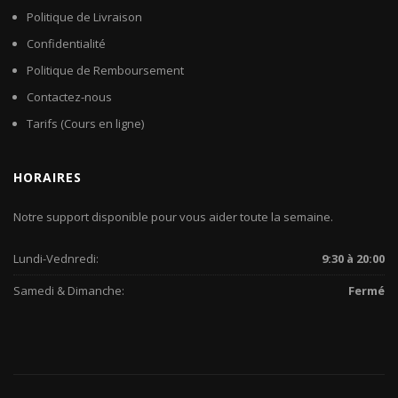
Politique de Livraison
Confidentialité
Politique de Remboursement
Contactez-nous
Tarifs (Cours en ligne)
HORAIRES
Notre support disponible pour vous aider toute la semaine.
Lundi-Vednredi:
9:30 à 20:00
Samedi & Dimanche:
Fermé