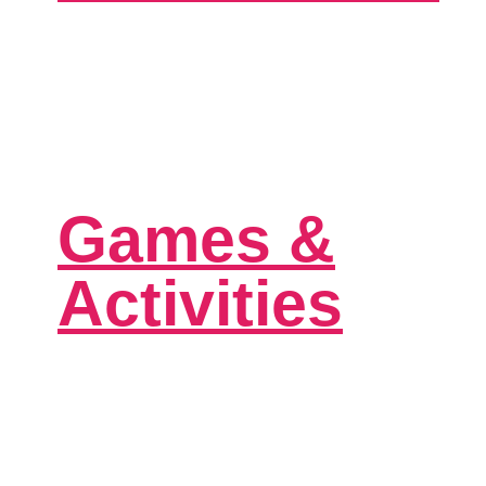
Games &
Activities