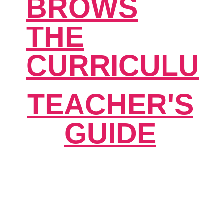
BROWS
THE
CURRICULU
TEACHER'S
GUIDE