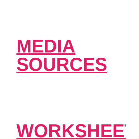
MEDIA
SOURCES
WORKSHEET