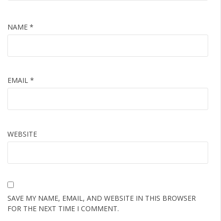
NAME
*
EMAIL
*
WEBSITE
SAVE MY NAME, EMAIL, AND WEBSITE IN THIS BROWSER
FOR THE NEXT TIME I COMMENT.