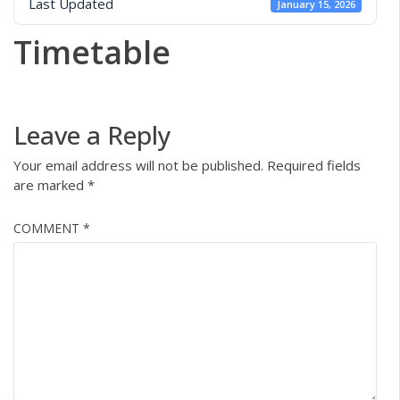
Last Updated
January 15, 2026
Timetable
Leave a Reply
Your email address will not be published.
Required fields
are marked
*
COMMENT
*