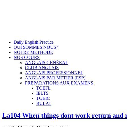
Daily English Practice
QUI SOMMES NOUS?
NOTRE METHODE
NOS COURS
ANGLAIS GÉNÉRAL
CLUB ANGLAIS
ANGLAIS PROFESSIONNEL
ANGLAIS PAR METIER (ESP)
PREPARATIONS AUX EXAMENS
TOEFL
IELTS
TOEIC
BULAT
La104 When things dont work return and 