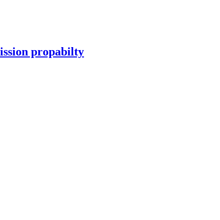
ission propabilty