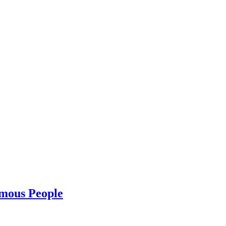
amous People